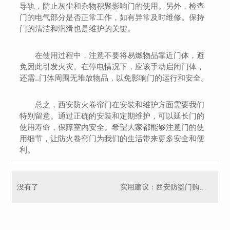
导轨，防止灰尘和杂物积聚影响门的使用。另外，检查
门的电气部分是否正常工作，如有异常及时维修。保持
门的清洁和润滑也是维护的关键。
在使用过程中，注意不要将易燃物品靠近门体，避
免因此引发火灾。在停电情况下，应该手动启闭门体，
还需..门体周围无堆放物品，以免影响门的运行和安全。
总之，西安防火卷帘门在安装和维护方面需要我们
特别留意。通过正确的安装和定期维护，可以延长门的
使用寿命，保障室内安全。希望大家都能够注意门的使
用细节，让防火卷帘门为我们的生活带来更多安全和便
利。
没有了
实用建议：西安防盗门购买全攻略