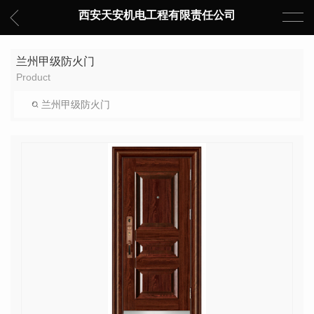
西安天安机电工程有限责任公司
兰州甲级防火门
Product
兰州甲级防火门